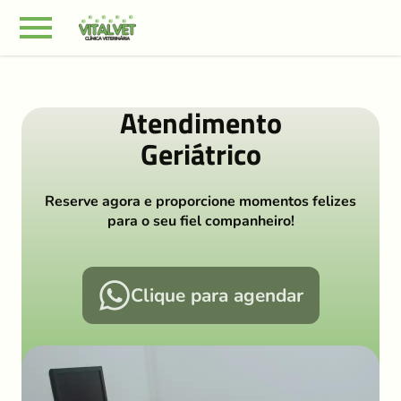
Atendimento
Geriátrico
Reserve agora e proporcione momentos felizes
para o seu fiel companheiro!
Clique para agendar