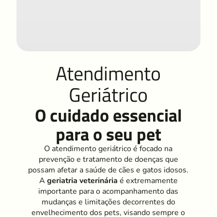
Atendimento
Geriátrico
O cuidado essencial
para o seu pet
O atendimento geriátrico é focado na
prevenção e tratamento de doenças que
possam afetar a saúde de cães e gatos idosos.
A
geriatria veterinária
é extremamente
importante para o acompanhamento das
mudanças e limitações decorrentes do
envelhecimento dos pets, visando sempre o